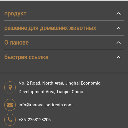
продукт
решение для домашних животных
О ланове
быстрая ссылка
No. 2 Road, North Area, Jinghai Economic
Development Area, Tianjin, China
info@ranova-pettreats.com
+86-2268128206