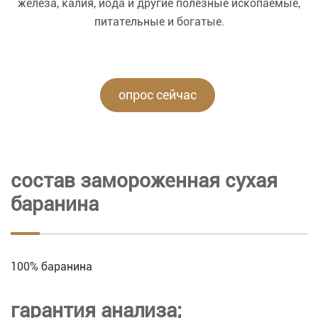
железа, калия, йода и другие полезные ископаемые,
питательные и богатые.
опрос сейчас
состав замороженная сухая
баранина
100% баранина
гарантия анализа;