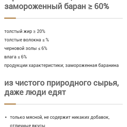
замороженный баран ≥ 60%
толстый жир ≥ 20%
толстые волокна ≤ %
черновой золы ≤ 6%
влага ≤ 6%
продукции характеристики; замороженная баранина
из чистого природного сырья,
даже люди едят
только мясной, не содержит никаких добавок,
отличные вкусы