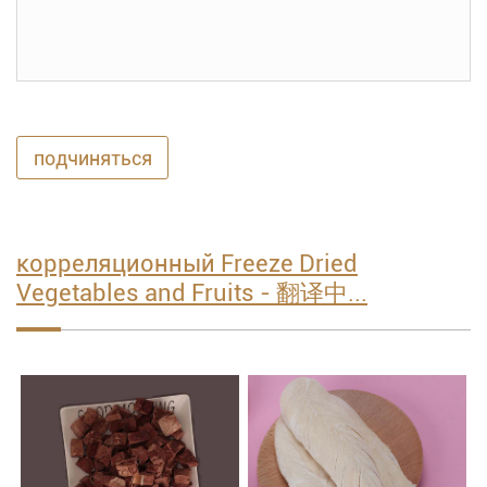
подчиняться
корреляционный Freeze Dried
Vegetables and Fruits - 翻译中...