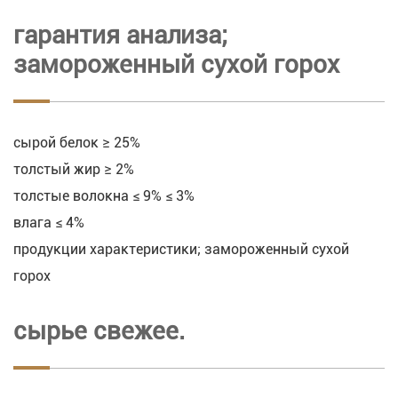
гарантия анализа;
замороженный сухой горох
сырой белок ≥ 25%
толстый жир ≥ 2%
толстые волокна ≤ 9% ≤ 3%
влага ≤ 4%
продукции характеристики; замороженный сухой
горох
сырье свежее.