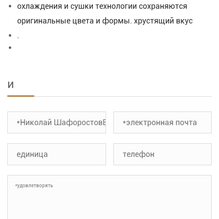
охлаждения и сушки технологии сохраняются
оригинальные цвета и формы. хрустящий вкус
.
и