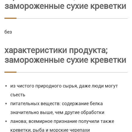
замороженные сухие креветки
без
характеристики продукта;
замороженные сухие креветки
из чистого природного сырья, даже люди могут
съесть
питательных веществ: содержание белка
значительно выше, чем другие обработки
ланова; всемирное признание получили также
креветки, рыба и морские черепахи