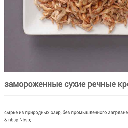
замороженные сухие речные кр
сырье из природных озер, без промышленного загрязне
& nbsp Nbsp;