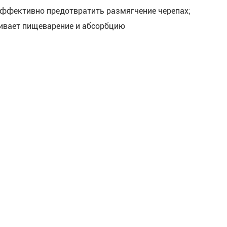
ффективно предотвратить размягчение черепах;
ивает пищеварение и абсорбцию