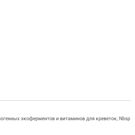
иогенных экоферментов и витаминов для креветок; Nbsp