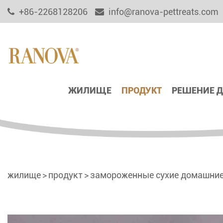
+86-2268128206
info@ranova-pettreats.com
ЖИЛИЩЕ
ПРОДУКТ
РЕШЕНИЕ 
жилище
продукт
замороженные сухие домашние