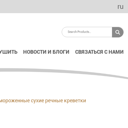
ru
СУШИТЬ
НОВОСТИ И БЛОГИ
СВЯЗАТЬСЯ С НАМИ
мороженные сухие речные креветки