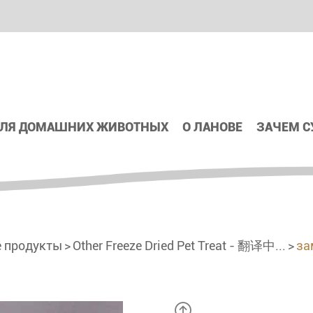
ДЛЯ ДОМАШНИХ ЖИВОТНЫХ
О ЛАНОВЕ
ЗАЧЕМ 
 продукты
Other Freeze Dried Pet Treat - 翻译中...
за