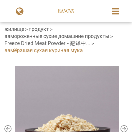
жилище
продукт
замороженные сухие домашние продукты
Freeze Dried Meat Powder - 翻译中...
замёрзшая сухая куриная мука