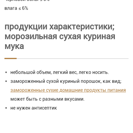
влага ≤ 6%
продукции характеристики;
морозильная сухая куриная
мука
небольшой объем, легкий вес, легко носить.
замороженный сухой куриный порошок, как вид;
замороженные сухие домашние продукты питания
может быть с разными вкусами.
не нужен антисептик