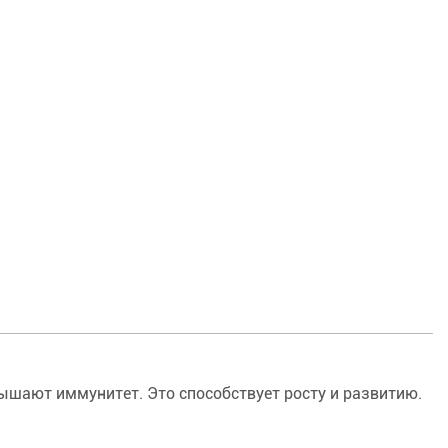
ышают иммунитет. Это способствует росту и развитию.