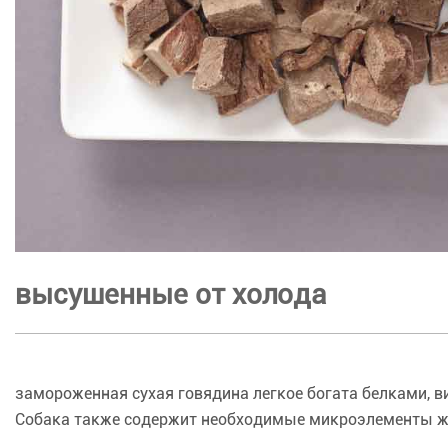
высушенные от холода
замороженная сухая говядина легкое богата белками, 
Собака также содержит необходимые микроэлементы ж