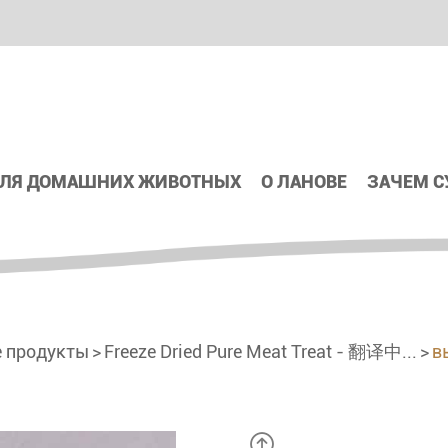
ДЛЯ ДОМАШНИХ ЖИВОТНЫХ
О ЛАНОВЕ
ЗАЧЕМ 
 продукты
Freeze Dried Pure Meat Treat - 翻译中...
в