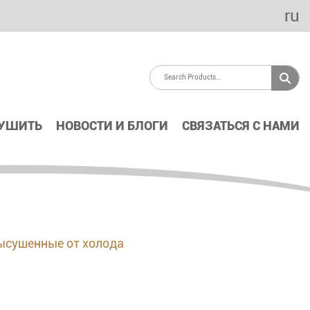
ru
СУШИТЬ
НОВОСТИ И БЛОГИ
СВЯЗАТЬСЯ С НАМИ
ысушенные от холода