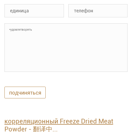
подчиняться
корреляционный Freeze Dried Meat
Powder - 翻译中...