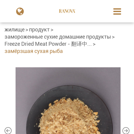
жилище
продукт
замороженные сухие домашние продукты
Freeze Dried Meat Powder - 翻译中...
замёрзшая сухая рыба