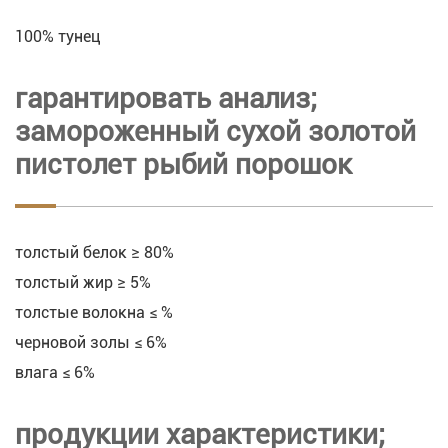
100% тунец
гарантировать анализ;
замороженный сухой золотой
пистолет рыбий порошок
толстый белок ≥ 80%
толстый жир ≥ 5%
толстые волокна ≤ %
черновой золы ≤ 6%
влага ≤ 6%
продукции характеристики;