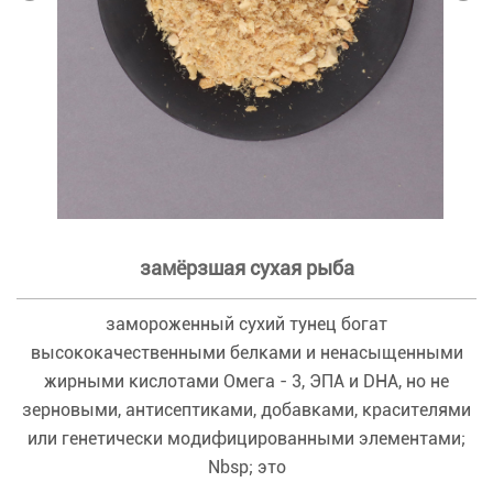
замёрзшая сухая рыба
замороженный сухий тунец богат
высококачественными белками и ненасыщенными
жирными кислотами Омега - 3, ЭПА и DHA, но не
зерновыми, антисептиками, добавками, красителями
или генетически модифицированными элементами;
Nbsp; это