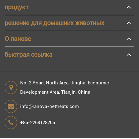
продукт
решение для домашних животных
О ланове
быстрая ссылка
No. 2 Road, North Area, Jinghai Economic
Development Area, Tianjin, China
info@ranova-pettreats.com
+86-2268128206