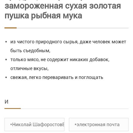
замороженная сухая золотая
пушка рыбная мука
из чистого природного сырья, даже человек может
быть съедобным,
только мясо, не содержит никаких добавок,
отличные вкусы,
свежая, легко переваривать и поглощать
и