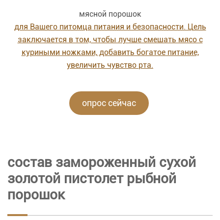
мясной порошок
для Вашего питомца питания и безопасности. Цель
заключается в том, чтобы лучше смешать мясо с
куриными ножками, добавить богатое питание,
увеличить чувство рта.
опрос сейчас
состав замороженный сухой
золотой пистолет рыбной
порошок